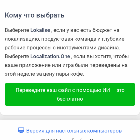
Кому что выбрать
Выберите
Lokalise
, если у вас есть бюджет на
локализацию, продуктовая команда и глубокие
рабочие процессы с инструментами дизайна.
Выберите
Localization.One
, если вы хотите, чтобы
ваше приложение или игра были переведены на
этой неделе за цену пары кофе.
Переведите ваш файл с помощью ИИ — это
бесплатно
Версия для настольных компьютеров