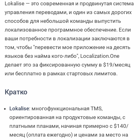
Lokalise — это современная и продвинутая система
управления переводами, и один из самых дорогих
способов для небольшой команды выпустить
локализованное программное обеспечение. Если
ваши потребности в локализации заключаются в
том, чтобы "перевести мое приложение на десять
языков без найма кого-либо", Localization.One
делает это за фиксированную сумму в $19/месяц
или бесплатно в рамках стартовых лимитов.
Кратко
Lokalise
: многофункциональная TMS,
ориентированная на продуктовые команды, с
платными планами, начиная примерно с $140/
месяц (оплата ежегодно) и ценами за место на