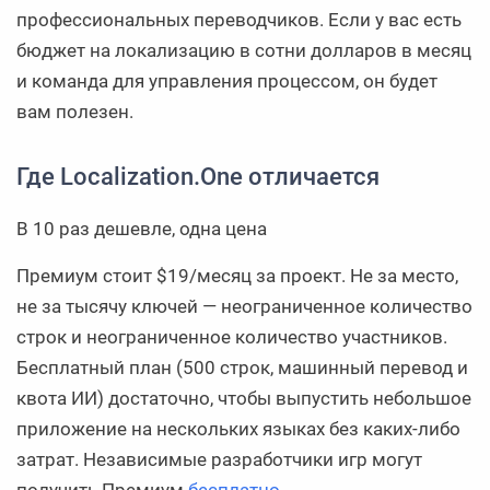
профессиональных переводчиков. Если у вас есть
бюджет на локализацию в сотни долларов в месяц
и команда для управления процессом, он будет
вам полезен.
Где Localization.One отличается
В 10 раз дешевле, одна цена
Премиум стоит $19/месяц за проект. Не за место,
не за тысячу ключей — неограниченное количество
строк и неограниченное количество участников.
Бесплатный план (500 строк, машинный перевод и
квота ИИ) достаточно, чтобы выпустить небольшое
приложение на нескольких языках без каких-либо
затрат. Независимые разработчики игр могут