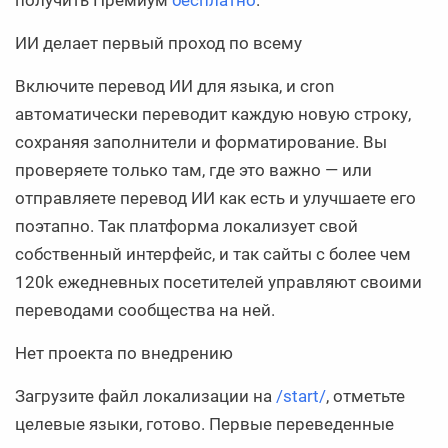
получить Премиум
бесплатно
.
ИИ делает первый проход по всему
Включите перевод ИИ для языка, и cron
автоматически переводит каждую новую строку,
сохраняя заполнители и форматирование. Вы
проверяете только там, где это важно — или
отправляете перевод ИИ как есть и улучшаете его
поэтапно. Так платформа локализует свой
собственный интерфейс, и так сайты с более чем
120k ежедневных посетителей управляют своими
переводами сообщества на ней.
Нет проекта по внедрению
Загрузите файл локализации на
/start/
, отметьте
целевые языки, готово. Первые переведенные