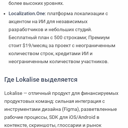
более высоких уровнях.
Localization.One
: платформа локализации с
акцентом на ИИ для независимых
разработчиков и небольших студий.
Бесплатный план с 500 строками; Премиум
стоит $19/месяц за проект с неограниченным
количеством строк, кредитами ИИ и
неограниченным количеством участников.
Где Lokalise выделяется
Lokalise — отличный продукт для финансируемых
продуктовых команд: сильная интеграция с
инструментами дизайна (Figma), разветвленные
рабочие процессы, SDK для iOS/Android в
контексте, скриншоты, глоссарии и рынок