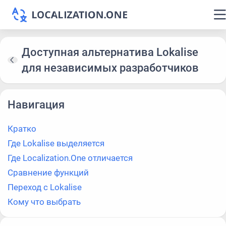
Доступная альтернатива Lokalise
для независимых разработчиков
Навигация
Кратко
Где Lokalise выделяется
Где Localization.One отличается
Сравнение функций
Переход с Lokalise
Кому что выбрать